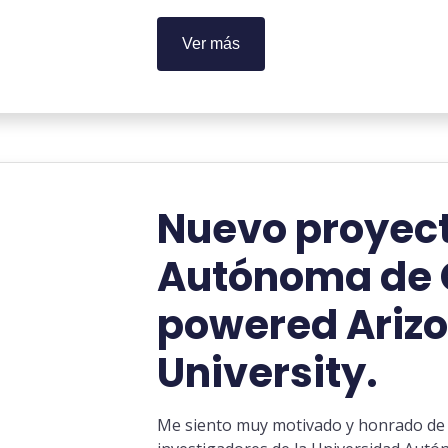
Ver más
Nuevo proyect
Autónoma de 
powered Arizo
University.
Me siento muy motivado y honrado de