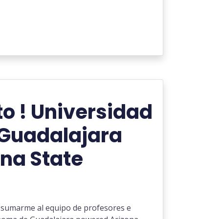
o ! Universidad
Guadalajara
na State
 sumarme al equipo de profesores e