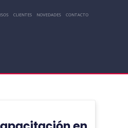
RSOS
CLIENTES
NOVEDADES
CONTACTO
capacitación en