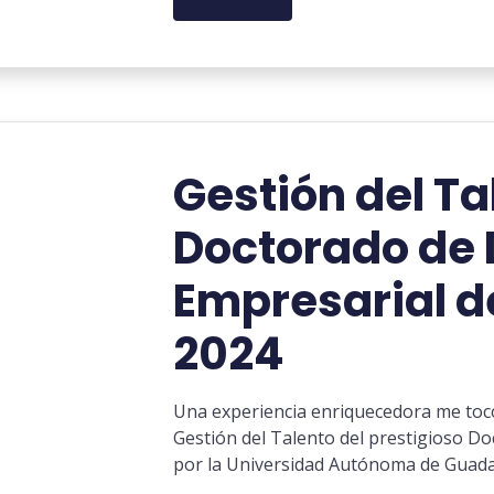
Gestión del Ta
Doctorado de 
Empresarial d
2024
Una experiencia enriquecedora me toco
Gestión del Talento del prestigioso Do
por la Universidad Autónoma de Guada