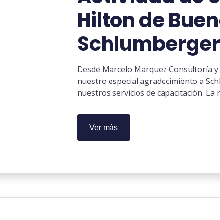
Hilton de Buen
Schlumberger
Desde Marcelo Marquez Consultoría y 
nuestro especial agradecimiento a Sch
nuestros servicios de capacitación. La 
Ver más