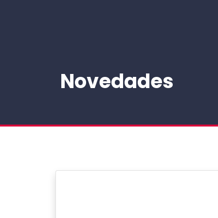
NAVEGACIÓN PRINCIPAL
Novedades