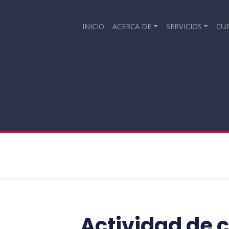
INICIO
ACERCA DE
SERVICIOS
CU
Actividad de 