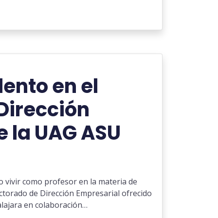
lento en el
Dirección
e la UAG ASU
 vivir como profesor en la materia de
ctorado de Dirección Empresarial ofrecido
lajara en colaboración…