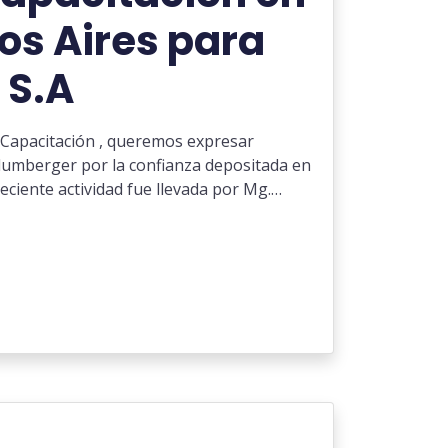
os Aires para
 S.A
Capacitación , queremos expresar
lumberger por la confianza depositada en
reciente actividad fue llevada por Mg.…