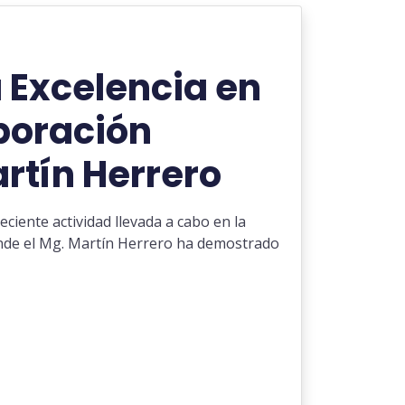
 Excelencia en
boración
rtín Herrero
eciente actividad llevada a cabo en la
de el Mg. Martín Herrero ha demostrado