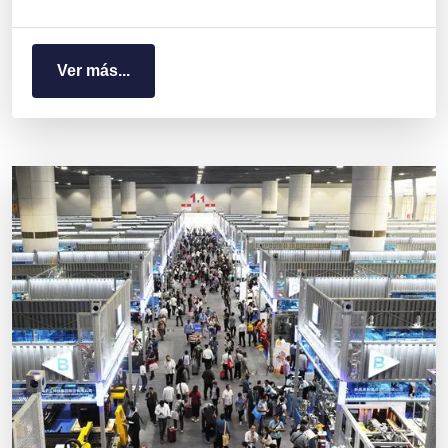
Ver más...