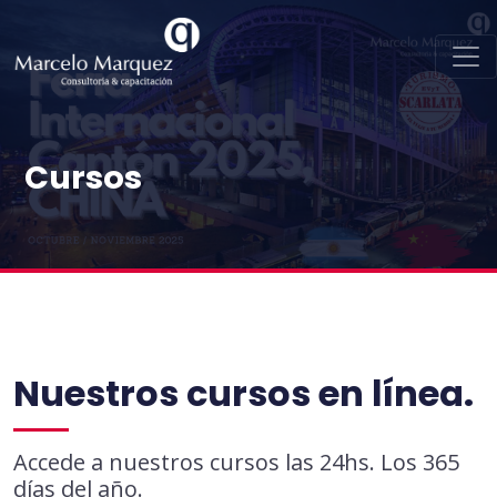
NAVEGACIÓN PRINCIPAL
Cursos
Nuestros cursos en línea.
Accede a nuestros cursos las 24hs. Los 365
días del año.