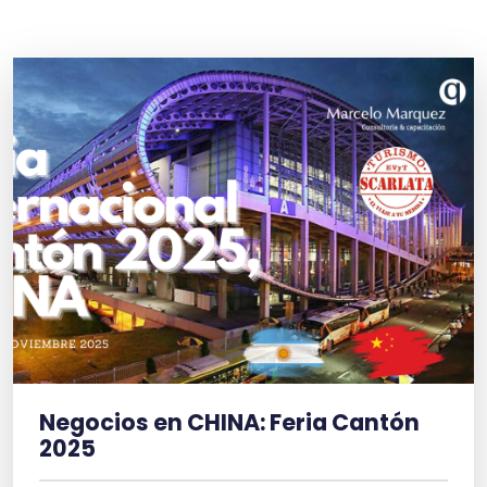
Negocios en CHINA: Feria Cantón
2025