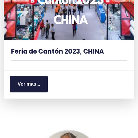
Feria de Cantón 2023, CHINA
Ver más...