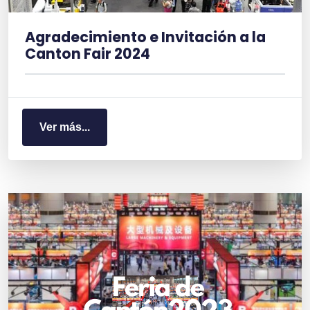
Agradecimiento e Invitación a la
Canton Fair 2024
Ver más...