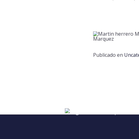
Publicado en
Uncat