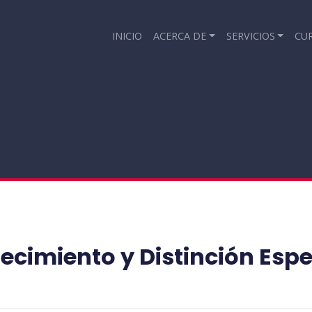
INICIO
ACERCA DE
SERVICIOS
CU
ecimiento y Distinción Espe