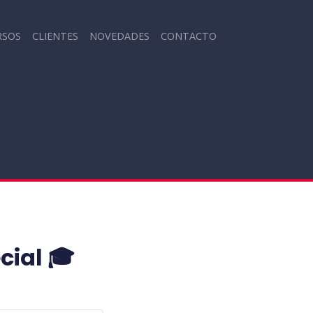
RSOS
CLIENTES
NOVEDADES
CONTACTO
cial 🎓