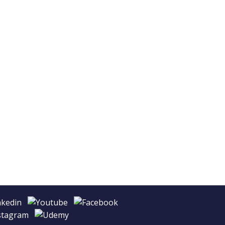
es sociales